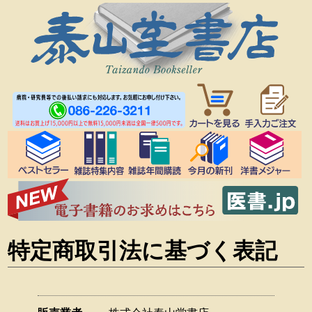
特定商取引法に基づく表記