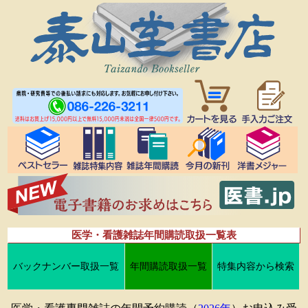
医学・看護雑誌年間購読取扱一覧表
バックナンバー取扱一覧
年間購読取扱一覧
特集内容から検索