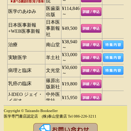
Copyright © Taizando Bookseller
医学専門書店認定店 (株)泰山堂書店 Tel 086-226-3211