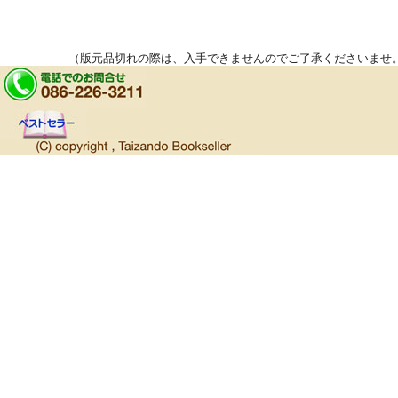
（版元品切れの際は、入手できませんのでご了承くださいませ