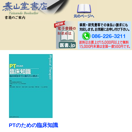
PTのための臨床知識