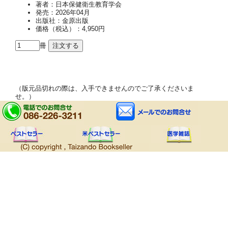
著者：日本保健衛生教育学会
発売：2026年04月
出版社：金原出版
価格（税込）：4,950円
冊
（版元品切れの際は、入手できませんのでご了承くださいま
せ。）