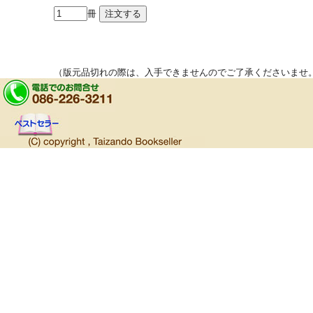
冊
（版元品切れの際は、入手できませんのでご了承くださいませ