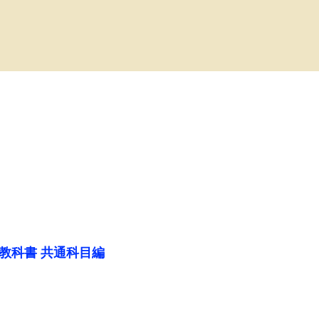
の教科書 共通科目編