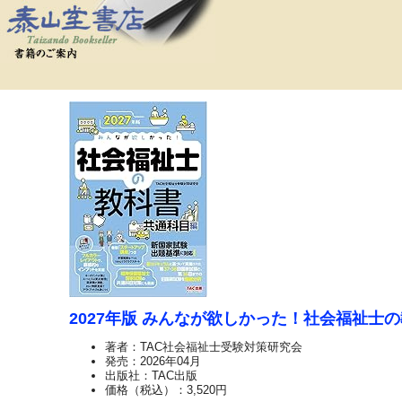
2027年版 みんなが欲しかった！社会福祉士
著者：TAC社会福祉士受験対策研究会
発売：2026年04月
出版社：TAC出版
価格（税込）：3,520円