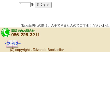
冊
（版元品切れの際は、入手できませんのでご了承くださいませ