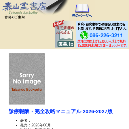
診療報酬・完全攻略マニュアル 2026-2027版
著者：
発売：2026年06月