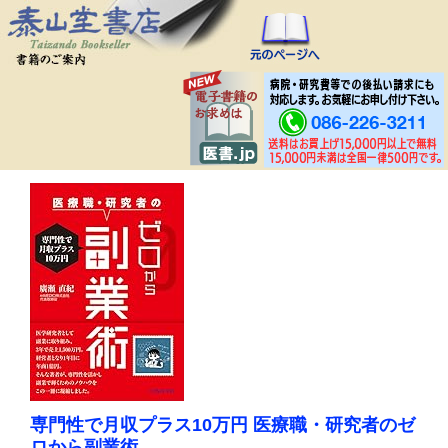
専門性で月収プラス10万円 医療職・研究者のゼ
ロから副業術