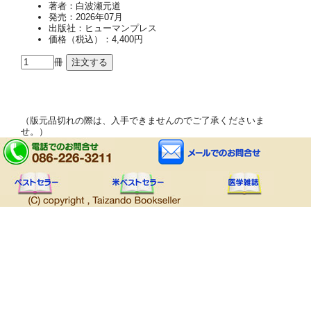
著者：白波瀬元道
発売：2026年07月
出版社：ヒューマンプレス
価格（税込）：4,400円
冊
（版元品切れの際は、入手できませんのでご了承くださいま
せ。）