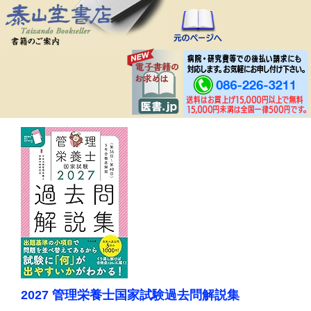
2027 管理栄養士国家試験過去問解説集