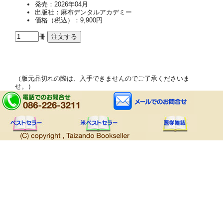
発売：2026年04月
出版社：麻布デンタルアカデミー
価格（税込）：9,900円
冊
（版元品切れの際は、入手できませんのでご了承くださいま
せ。）