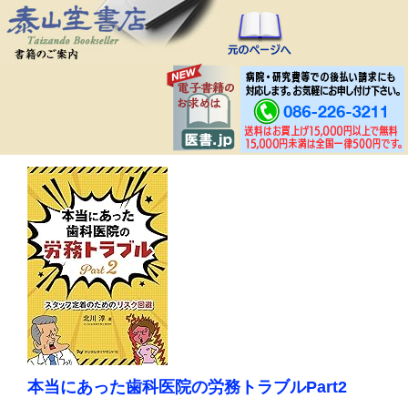
本当にあった歯科医院の労務トラブルPart2