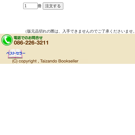
冊
（版元品切れの際は、入手できませんのでご了承くださいませ