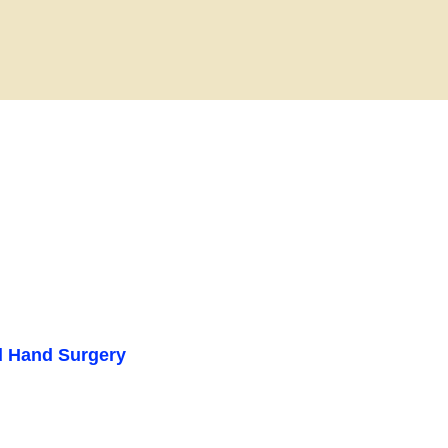
Hand Surgery