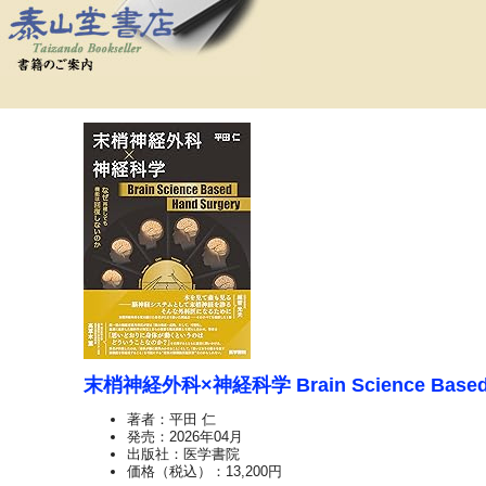
末梢神経外科×神経科学 Brain Science Based 
著者：平田 仁
発売：2026年04月
出版社：医学書院
価格（税込）：13,200円