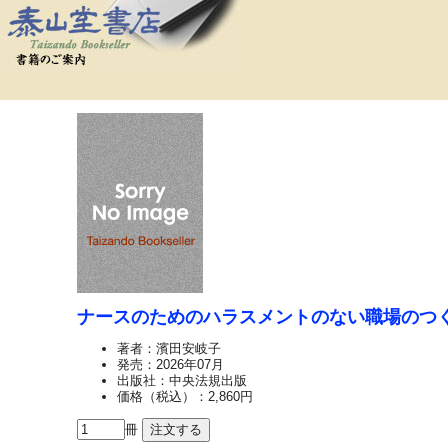
ナースのためのハラスメントのない職場のつ
著者：濱田安岐子
発売：2026年07月
出版社：中央法規出版
価格（税込）：2,860円
冊