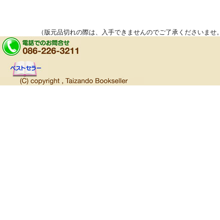
（版元品切れの際は、入手できませんのでご了承くださいませ