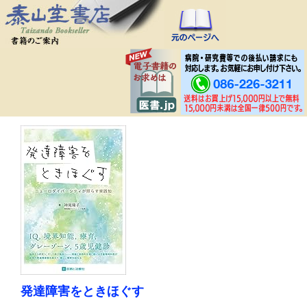
発達障害をときほぐす