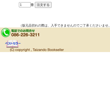
冊
（版元品切れの際は、入手できませんのでご了承くださいませ