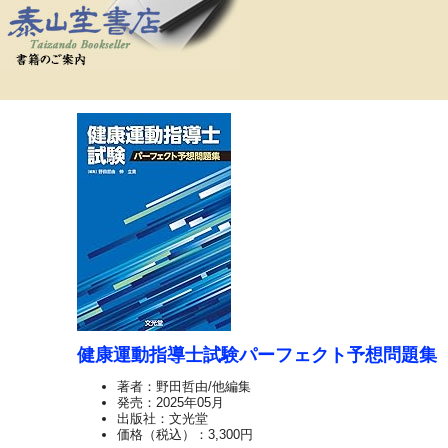
健康運動指導士試験パーフェクト予想問題集
著者：野田哲由/他編集
発売：2025年05月
出版社：文光堂
価格（税込）：3,300円