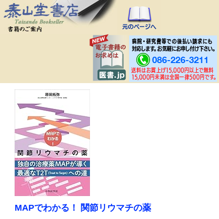
MAPでわかる！ 関節リウマチの薬