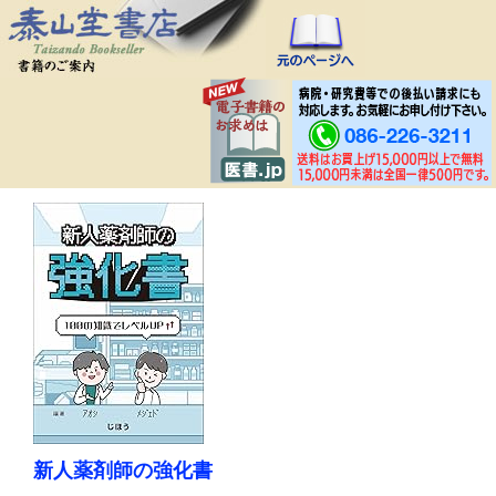
新人薬剤師の強化書