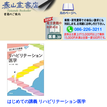
はじめての講義 リハビリテーション医学