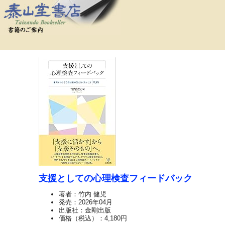
支援としての心理検査フィードバック
著者：竹内 健児
発売：2026年04月
出版社：金剛出版
価格（税込）：4,180円