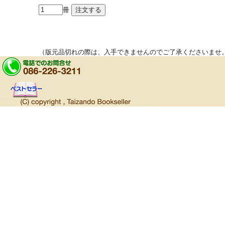
冊
（版元品切れの際は、入手できませんのでご了承くださいませ