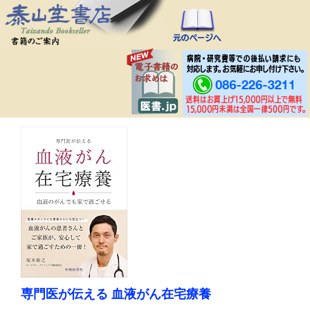
専門医が伝える 血液がん在宅療養