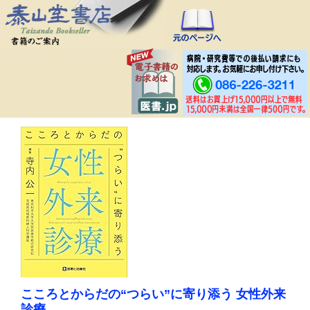
こころとからだの“つらい”に寄り添う 女性外来
診療