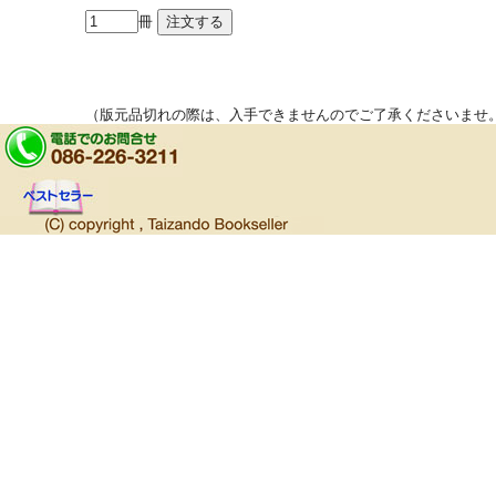
冊
（版元品切れの際は、入手できませんのでご了承くださいませ