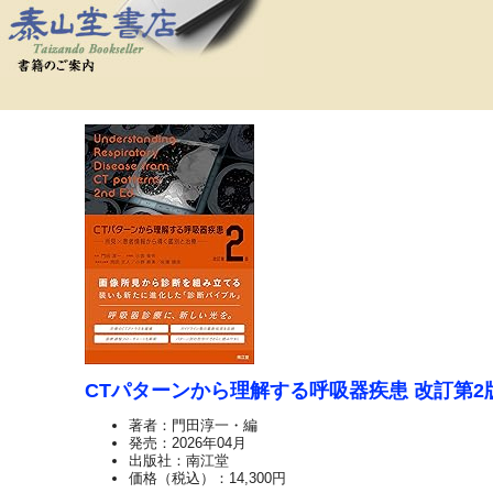
CTパターンから理解する呼吸器疾患 改訂第2
著者：門田淳一・編
発売：2026年04月
出版社：南江堂
価格（税込）：14,300円