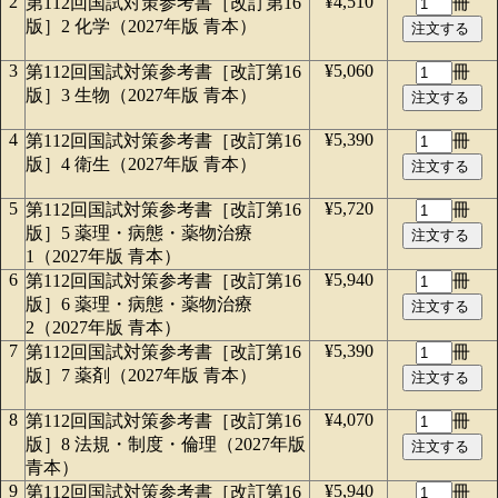
2
¥4,510
第112回国試対策参考書［改訂第16
冊
版］2 化学（2027年版 青本）
3
¥5,060
第112回国試対策参考書［改訂第16
冊
版］3 生物（2027年版 青本）
4
¥5,390
第112回国試対策参考書［改訂第16
冊
版］4 衛生（2027年版 青本）
5
¥5,720
第112回国試対策参考書［改訂第16
冊
版］5 薬理・病態・薬物治療
1（2027年版 青本）
6
¥5,940
第112回国試対策参考書［改訂第16
冊
版］6 薬理・病態・薬物治療
2（2027年版 青本）
7
¥5,390
第112回国試対策参考書［改訂第16
冊
版］7 薬剤（2027年版 青本）
8
¥4,070
第112回国試対策参考書［改訂第16
冊
版］8 法規・制度・倫理（2027年版
青本）
9
¥5,940
第112回国試対策参考書［改訂第16
冊