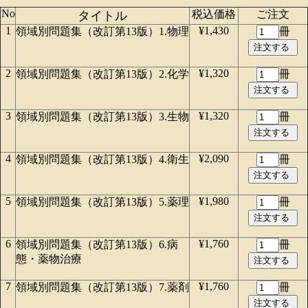
No
税込価格
ご注文
タイトル
1
¥1,430
領域別問題集（改訂第13版）1.物理
冊
2
¥1,320
領域別問題集（改訂第13版）2.化学
冊
3
¥1,320
領域別問題集（改訂第13版）3.生物
冊
4
¥2,090
領域別問題集（改訂第13版）4.衛生
冊
5
¥1,980
領域別問題集（改訂第13版）5.薬理
冊
6
¥1,760
領域別問題集（改訂第13版）6.病
冊
態・薬物治療
7
¥1,760
領域別問題集（改訂第13版）7.薬剤
冊