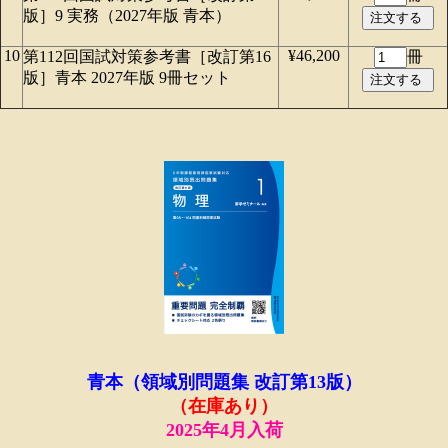
版］9 実務（2027年版 青本）
10
¥46,200
第112回国試対策参考書［改訂第16
冊
版］青本 2027年版 9冊セット
青本（領域別問題集 改訂第13版）
（在庫あり）
2025年4月入荷